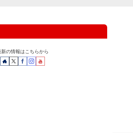
最新の情報はこちらから