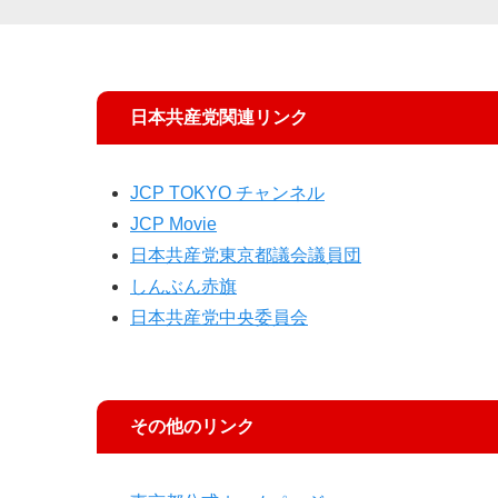
日本共産党関連リンク
JCP TOKYO チャンネル
JCP Movie
日本共産党東京都議会議員団
しんぶん赤旗
日本共産党中央委員会
その他のリンク