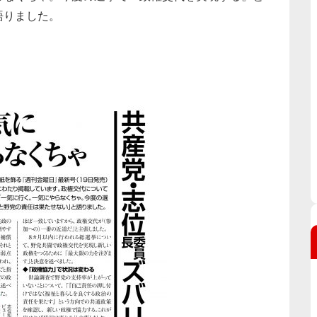
語りました。