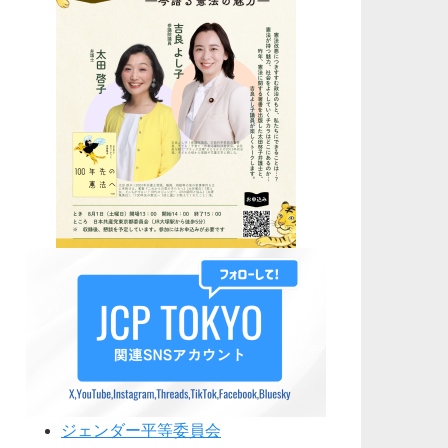
ジェンダー平等委員会