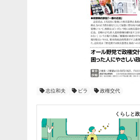
志位和夫
ビラ
政権交代
くらしと政