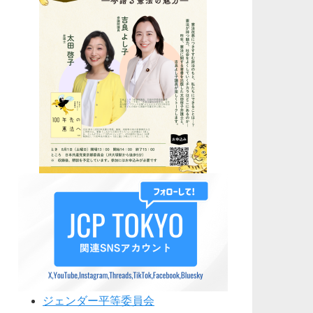
ジェンダー平等委員会