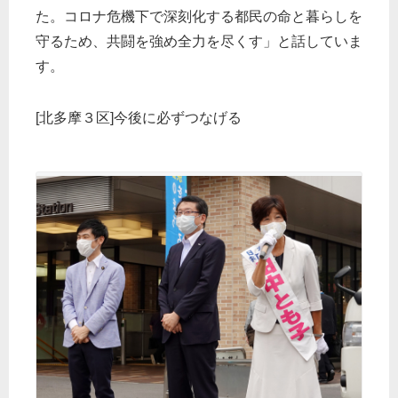
た。コロナ危機下で深刻化する都民の命と暮らしを
守るため、共闘を強め全力を尽くす」と話していま
す。
[北多摩３区]今後に必ずつなげる