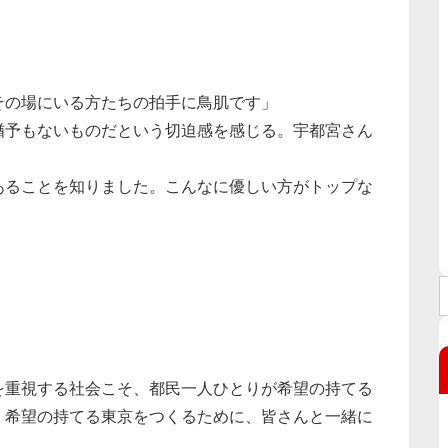
その場にいる方たちの拍手に鳥肌です」
猶予もないものだという切迫感を感じる。宇都宮さん
あることを知りました。こんなに優しい方がトップな
」
を重視する社会こそ、都民一人ひとりが希望の持てる
、希望の持てる東京をつくるために、皆さんと一緒に