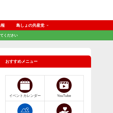
民報
島しょの共産党
てください
おすすめメニュー
イベントカレンダー
YouTube