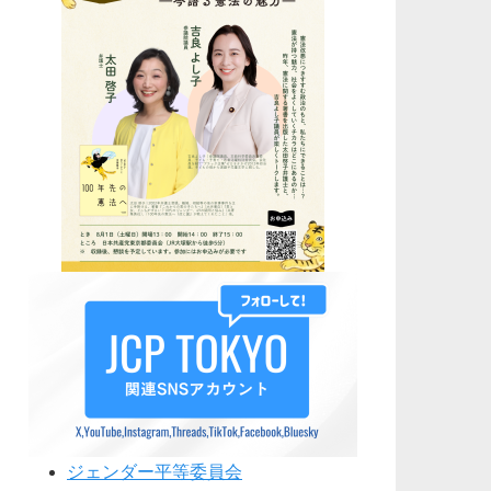
ジェンダー平等委員会