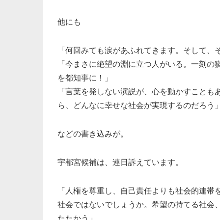
他にも
「何回みても涙があふれてきます。そして、
「今まさに絶望の淵に立つ人がいる。一刻の
を都知事に！」
「言葉を発しない演説が、心を動かすことも
ら、どんなに幸せな社会が実現するのだろう
などの書き込みが。
宇都宮候補は、連日訴えています。
「人権を尊重し、自己責任よりも社会的連帯
社会ではないでしょうか。希望の持てる社会
たたかう」