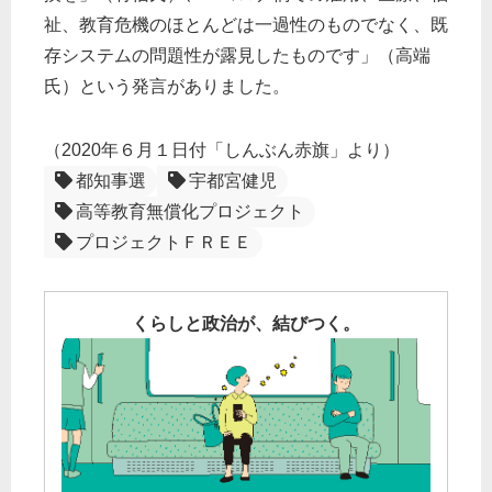
祉、教育危機のほとんどは一過性のものでなく、既
存システムの問題性が露見したものです」（高端
氏）という発言がありました。
（2020年６月１日付「しんぶん赤旗」より）
都知事選
宇都宮健児
高等教育無償化プロジェクト
プロジェクトＦＲＥＥ
くらしと政治が、結びつく。