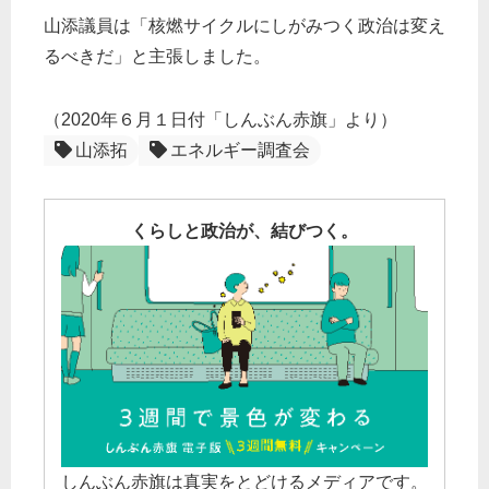
山添議員は「核燃サイクルにしがみつく政治は変え
るべきだ」と主張しました。
（2020年６月１日付「しんぶん赤旗」より）
山添拓
エネルギー調査会
くらしと政治が、結びつく。
しんぶん赤旗は真実をとどけるメディアです。