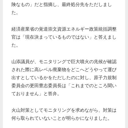
険なもの」だと指摘し、最終処分先をただしまし
た。
経済産業省の覚道崇文資源エネルギー政策統括調整
官は「現在決まっているものではない」と答えまし
た。
山添議員が、モニタリングで巨大噴火の兆候が確認
された際に高レベル廃棄物をどこへどうやって運び
出すとしているかをただしたのに対し、原子力規制
委員会の更田豊志委員長は「これまでのところ聞い
ておりません」と答弁。
火山対策としてモニタリングを求めながら、対策は
何ら取られていないことが明らかになりました。