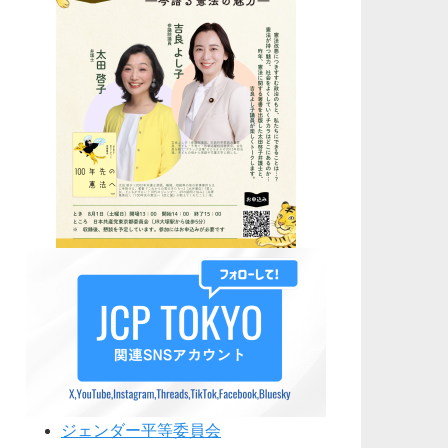
ジェンダー平等委員会