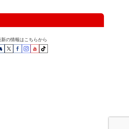
最新の情報はこちらから