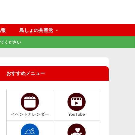
民報
島しょの共産党
てください
おすすめメニュー
イベントカレンダー
YouTube