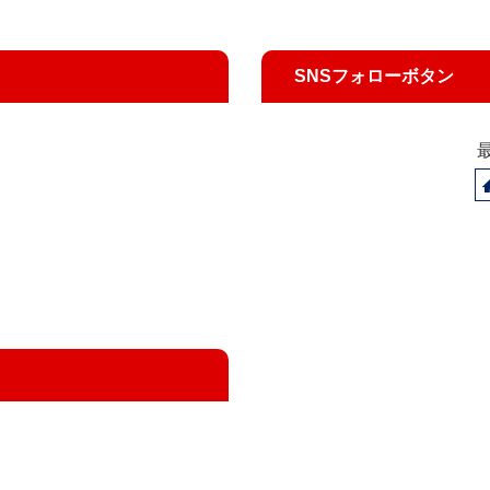
SNSフォローボタン