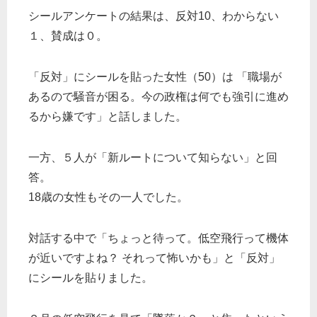
シールアンケートの結果は、反対10、わからない
１、賛成は０。
「反対」にシールを貼った女性（50）は 「職場が
あるので騒音が困る。今の政権は何でも強引に進め
るから嫌です」と話しました。
一方、５人が「新ルートについて知らない」と回
答。
18歳の女性もその一人でした。
対話する中で「ちょっと待って。低空飛行って機体
が近いですよね？ それって怖いかも」と「反対」
にシールを貼りました。