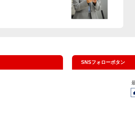
SNSフォローボタン