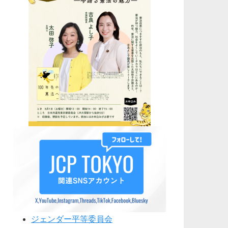
ジェンダー平等委員会