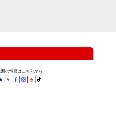
最新の情報はこちらから