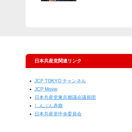
日本共産党関連リンク
JCP TOKYO チャンネル
JCP Movie
日本共産党東京都議会議員団
しんぶん赤旗
日本共産党中央委員会