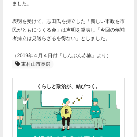
ました。
表明を受けて、志田氏を擁立した「新しい市政を市
民がともにつくる会」は声明を発表し「今回の候補
者擁立は見送らざるを得ない」としました。
（2019年４月４日付「しんぶん赤旗」より）
東村山市長選
くらしと政治が、結びつく。