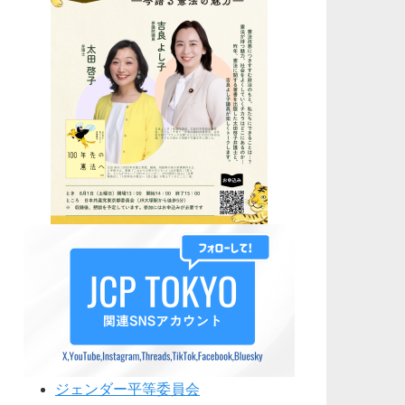
ジェンダー平等委員会