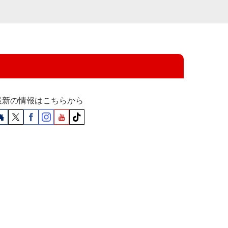
最新の情報はこちらから