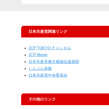
日本共産党関連リンク
JCP TOKYO チャンネル
JCP Movie
日本共産党東京都議会議員団
しんぶん赤旗
日本共産党中央委員会
その他のリンク