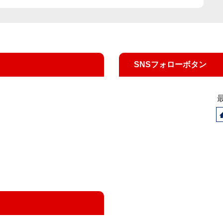
SNSフォローボタン