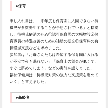
●保育
申し入れ書は、「来年度も保育園に入園できない待
機児が多数発生することが予想されている」と指摘
し、待機児解消のため①認可保育園の大幅増設②保
育職員の待遇改善のための補助の拡充③保育料の負
担軽減支援などを求めました。
参加者は「お母さんたちは希望する保育園に入れる
か不安で夜も眠れない」「保育士の賃金が低くて、
すぐに辞めてしまう」などの実態を語りました。
福祉保健局は「待機児対策の強力な支援策を進めて
いく」と答えました。
●高齢者