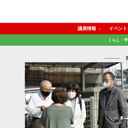
議員情報
イベント
くらし・平