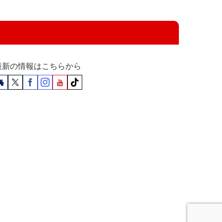
最新の情報はこちらから