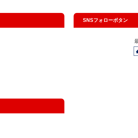
SNSフォローボタン