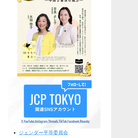
ジェンダー平等委員会