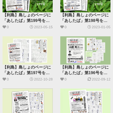
【利島】島しょのページに
【利島】島しょのページに
「あしたば」第199号を掲
「あしたば」第198号を掲
載しました
載しました
0
2023-05-15
0
2023-01-05
【利島】島しょのページに
【利島】島しょのページに
「あしたば」第197号を掲
「あしたば」第196号を掲
載しました
載しました
0
2022-10-28
0
2022-09-12