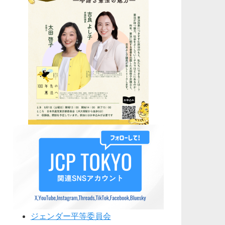
ジェンダー平等委員会