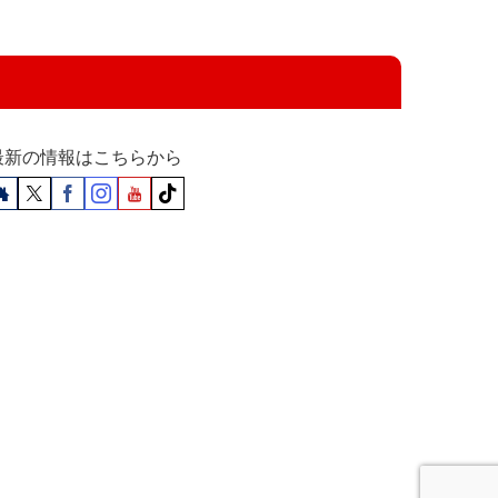
最新の情報はこちらから