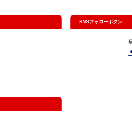
SNSフォローボタン