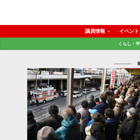
議員情報
イベント
くらし・平