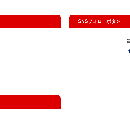
SNSフォローボタン