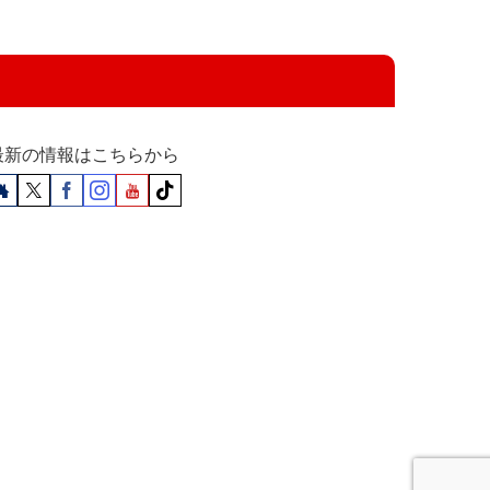
最新の情報はこちらから