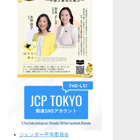
ジェンダー平等委員会