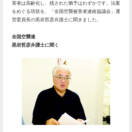
害者は高齢化し、残された猶予はわずかです。法案
をめぐる現状を、「全国空襲被害者連絡協議会」運
営委員長の黒岩哲彦弁護士に聞きました。
全国空襲連
黒岩哲彦弁護士に聞く