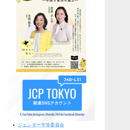
ジェンダー平等委員会