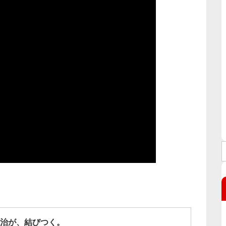
治が、結びつく。