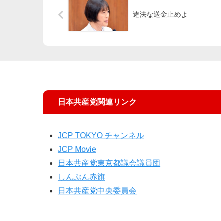
違法な送金止めよ
日本共産党関連リンク
JCP TOKYO チャンネル
JCP Movie
日本共産党東京都議会議員団
しんぶん赤旗
日本共産党中央委員会