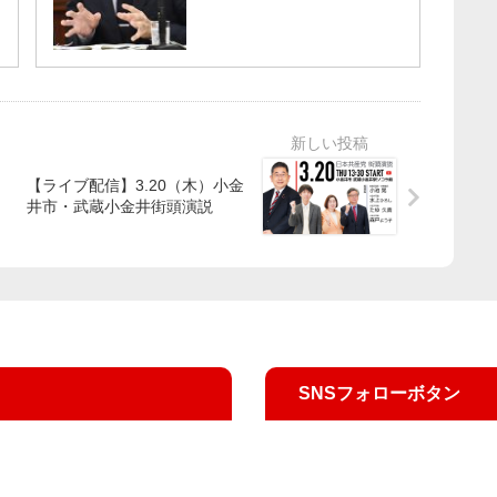
【ライブ配信】3.20（木）小金
井市・武蔵小金井街頭演説
SNSフォローボタン