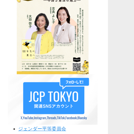
ジェンダー平等委員会