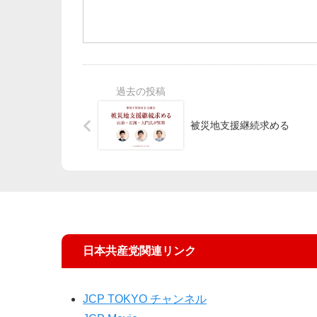
被災地支援継続求める
日本共産党関連リンク
JCP TOKYO チャンネル