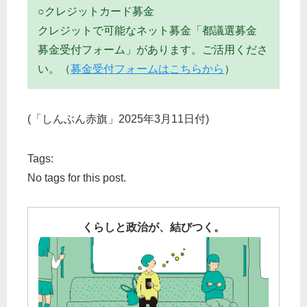
○クレジットカード募金
クレジットで可能なネット募金「都議選募金
募金受付フォーム」があります。ご活用くださ
い。（
募金受付フォームはこちらから
）
(「しんぶん赤旗」2025年3月11日付)
Tags:
No tags for this post.
くらしと政治が、結びつく。