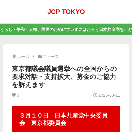
JCP TOKYO
くらし・平和・人権、国民のためにブレずにはたらく日本共産党を、ど
ホーム
ニュース
東京都議会議員選挙への全国からの
要求対話・支持拡大、募金のご協力
を訴えます
0
2025-03-11
３月１０日 日本共産党中央委員
会 東京都委員会