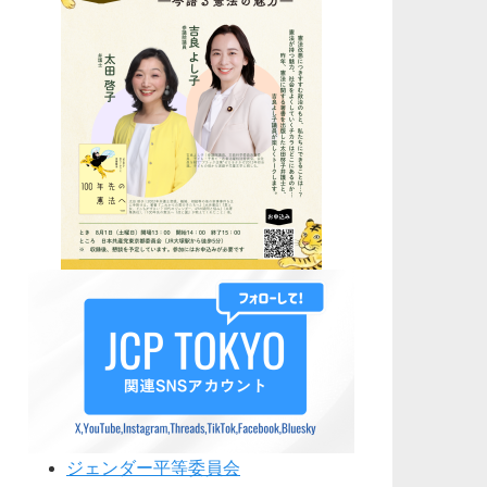
ジェンダー平等委員会