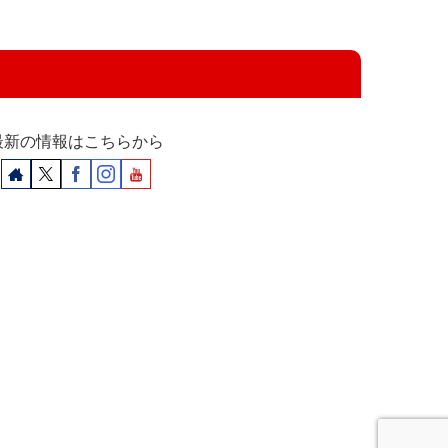
最新の情報はこちらから