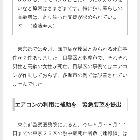
いなど原因はさまざまです。特に独り暮らしの
高齢者は、寄り添った支援が求められていま
す。（遠藤寿人）
東京都では今月、熱中症が原因とみられる死亡事
件が２件ありました。目黒区と多摩市で、それぞれ
男性と高齢の女性が死亡。目黒区の事例ではエアコ
ンが作動しておらず、多摩市の例では設置されてい
ませんでした。
エアコンの利用に補助を 緊急要望を提出
東京都監察医務院によると、今年６月～８月１１
日までの東京２３区の熱中症死亡者数（速報値）は