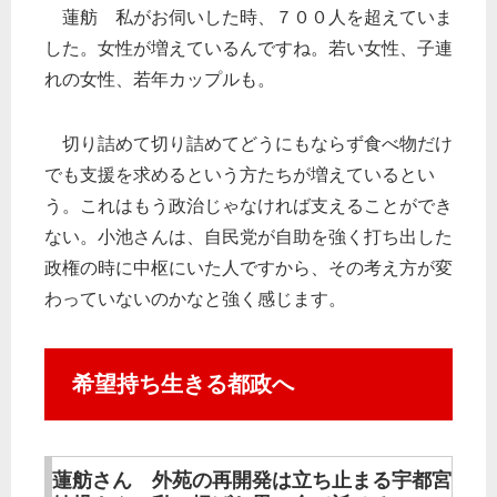
蓮舫 私がお伺いした時、７００人を超えていま
した。女性が増えているんですね。若い女性、子連
れの女性、若年カップルも。
切り詰めて切り詰めてどうにもならず食べ物だけ
でも支援を求めるという方たちが増えているとい
う。これはもう政治じゃなければ支えることができ
ない。小池さんは、自民党が自助を強く打ち出した
政権の時に中枢にいた人ですから、その考え方が変
わっていないのかなと強く感じます。
希望持ち生きる都政へ
蓮舫さん 外苑の再開発は立ち止まる宇都宮