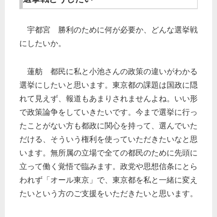
宇都宮 勝利のために何が必要か、どんな選挙戦
にしたいか。
蓮舫 都民に私と小池さんの政策の違いがわかる
選挙にしたいと思います。東京都の課題は国政に隠
れて見えず、報道もあまりされませんよね。いい形
で政策論争をしていきたいです。今まで選挙に行っ
たことがない方も都政に関心を持って、選んでいた
だける、そういう権利を使っていただきたいなと思
います。無所属の立場で全ての都民のために先頭に
立って働く覚悟で臨みます。政党や思想信条にとら
われず「オール東京」で、東京都を私と一緒に変え
たいという方のご支援をいただきたいと思います。