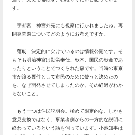
す。
宇都宮 神宮外苑にも視察に行かれましたね。再
開発問題についてどのようにお考えですか。
蓮舫 決定的に欠けているのは情報公開です。そ
もそも明治神宮は勤労奉仕、献木、国民の献金であ
ったりということでつくられた森です。当時の東京
市が譲る要件として市民のために使うと決めたの
を、なぜ開発させてしまったのか。その経過がわか
らないこと。
もう一つは住民説明会。極めて限定的な、しかも
意見交換ではなく、事業者側からの一方的な説明に
終わっているという話を伺っています。小池知事は