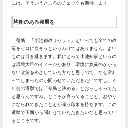
には、そういうところのチェックも期待します。
均衡のある発展を
蓮舫 「小池都政リセット」といっても全ての政
策をゼロに戻そうというわけではありません。よい
ものは引き継ぎます。私にとって小池知事というの
は環境大臣のイメージがあり、環境に負荷のかから
ない政策をめざしていた方だと思うので、なぜ変わ
ってしまったのか問わせていただきたいですし、４
年前の選挙では「都民と決める」とおっしゃってた
と思うんですね。ところが言ってることと、おやり
になられてきたこととが違う印象を持ちます。この
選挙で正面から問わせていただきたいなと思ってい
るところです。