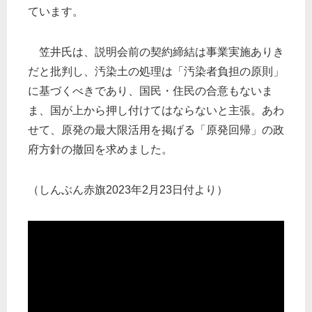
ています。
笠井氏は、説明会前の契約締結は事業実施ありき
だと批判し、汚染土の処理は「汚染者負担の原則」
に基づくべきであり、国民・住民の合意もないま
ま、国が上から押し付けてはならないと主張。あわ
せて、原発の最大限活用を掲げる「原発回帰」の政
府方針の撤回を求めました。
（しんぶん赤旗2023年2月23日付より）