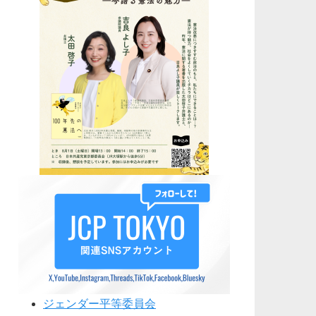
ジェンダー平等委員会