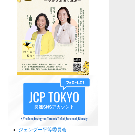
ジェンダー平等委員会