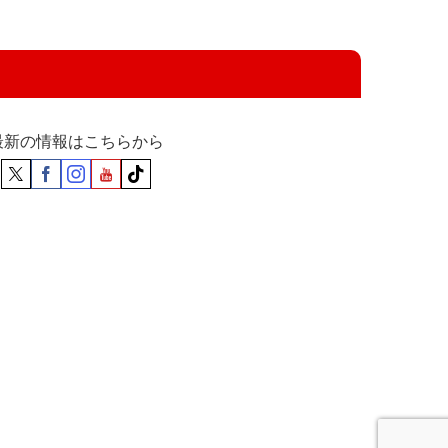
最新の情報はこちらから