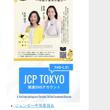
ジェンダー平等委員会