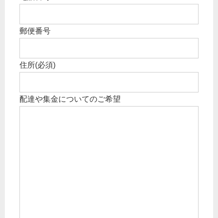
郵便番号
住所
(必須)
配達や集金についてのご希望