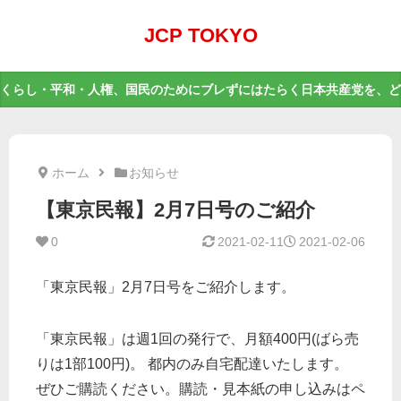
JCP TOKYO
くらし・平和・人権、国民のためにブレずにはたらく日本共産党を、ど
ホーム
お知らせ
【東京民報】2月7日号のご紹介
0
2021-02-11
2021-02-06
「東京民報」2月7日号をご紹介します。
「東京民報」は週1回の発行で、月額400円(ばら売
りは1部100円)。 都内のみ自宅配達いたします。
ぜひご購読ください。購読・見本紙の申し込みはペ