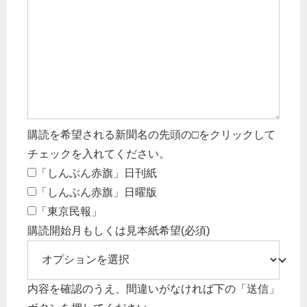
購読を希望される新聞名の先頭の□をクリックして
チェックを入れてください。
「しんぶん赤旗」日刊紙
「しんぶん赤旗」日曜版
「東京民報」
購読開始月もしくは見本紙希望
(必須)
内容を確認のうえ、間違いがなければ下の「送信」