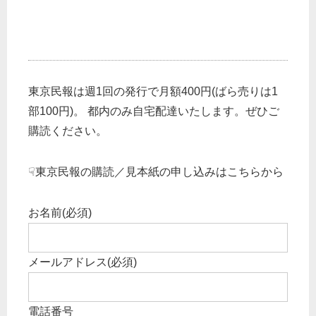
東京民報は週1回の発行で月額400円(ばら売りは1
部100円)。 都内のみ自宅配達いたします。ぜひご
購読ください。
☟東京民報の購読／見本紙の申し込みはこちらから
お名前
(必須)
メールアドレス
(必須)
電話番号