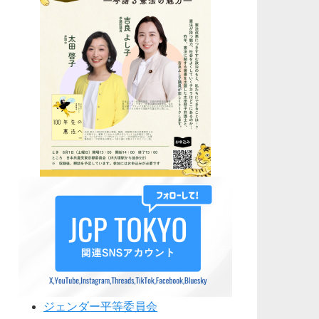
ジェンダー平等委員会