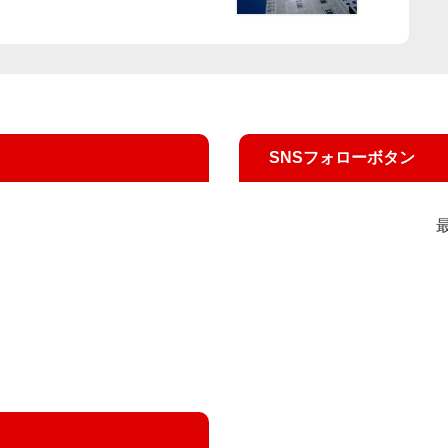
SNSフォローボタン