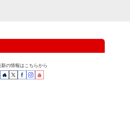
最新の情報はこちらから