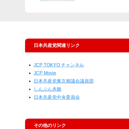
日本共産党関連リンク
JCP TOKYO チャンネル
JCP Movie
日本共産党東京都議会議員団
しんぶん赤旗
日本共産党中央委員会
その他のリンク