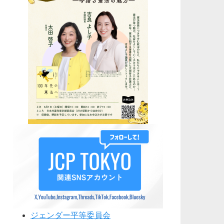
ジェンダー平等委員会