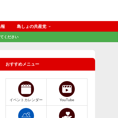
民報
島しょの共産党
てください
おすすめメニュー
イベントカレンダー
YouTube