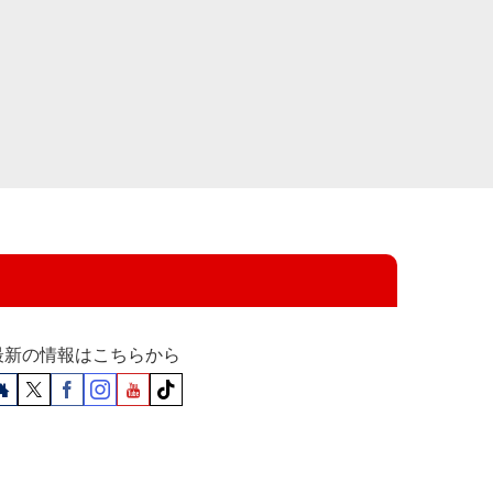
最新の情報はこちらから