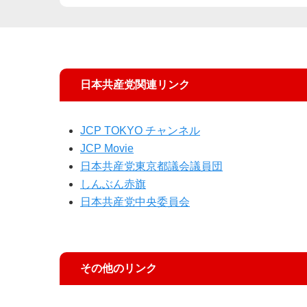
日本共産党関連リンク
JCP TOKYO チャンネル
JCP Movie
日本共産党東京都議会議員団
しんぶん赤旗
日本共産党中央委員会
その他のリンク