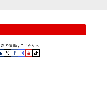
最新の情報はこちらから