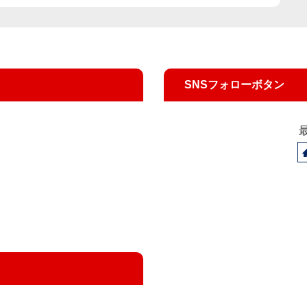
SNSフォローボタン