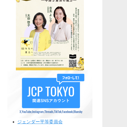
ジェンダー平等委員会