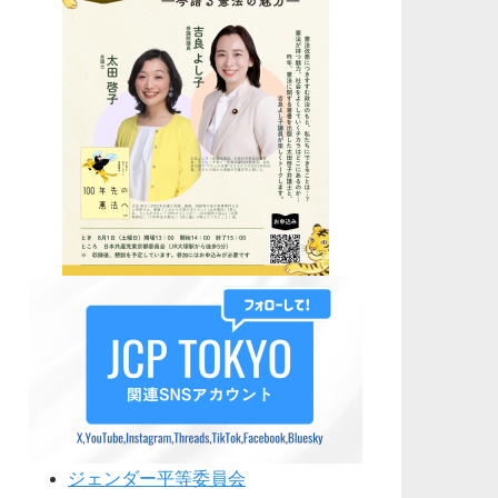
ジェンダー平等委員会