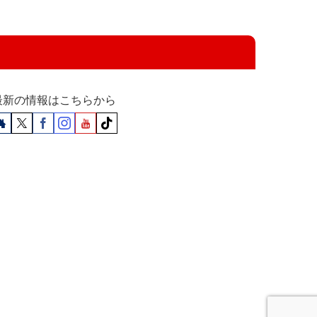
最新の情報はこちらから