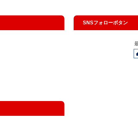
SNSフォローボタン