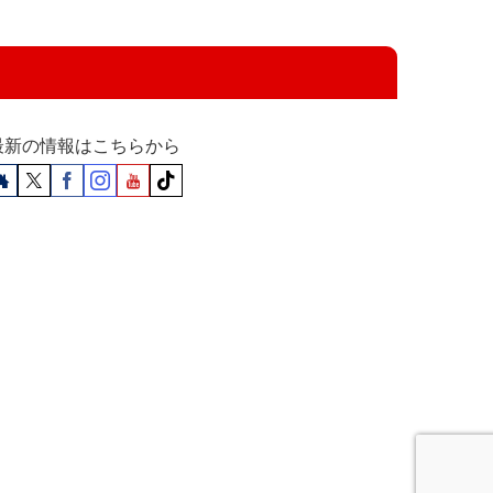
最新の情報はこちらから