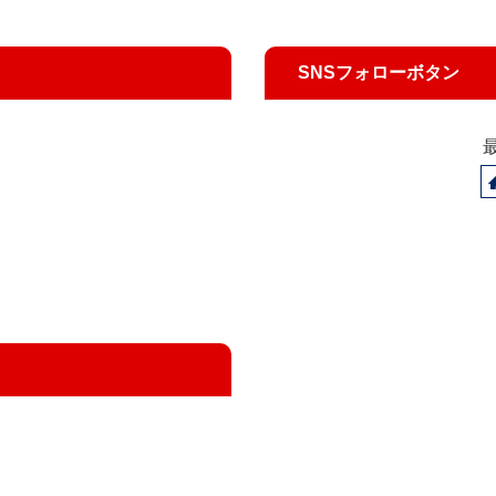
SNSフォローボタン