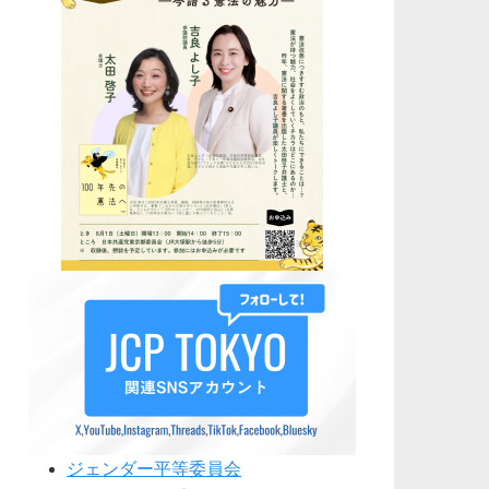
ジェンダー平等委員会