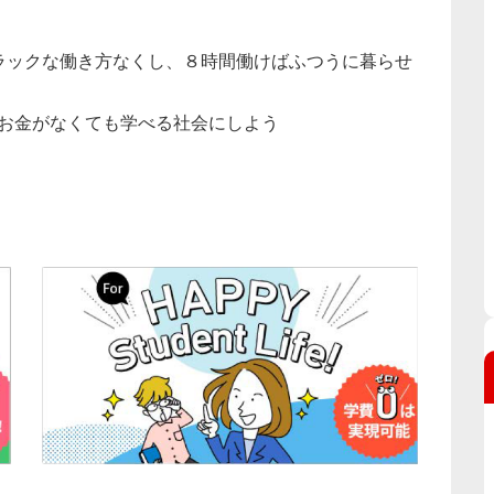
ブラックな働き方なくし、８時間働けばふつうに暮らせ
～お金がなくても学べる社会にしよう