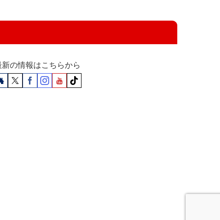
最新の情報はこちらから