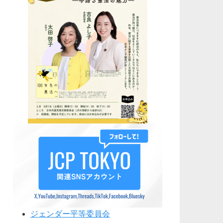
ジェンダー平等委員会