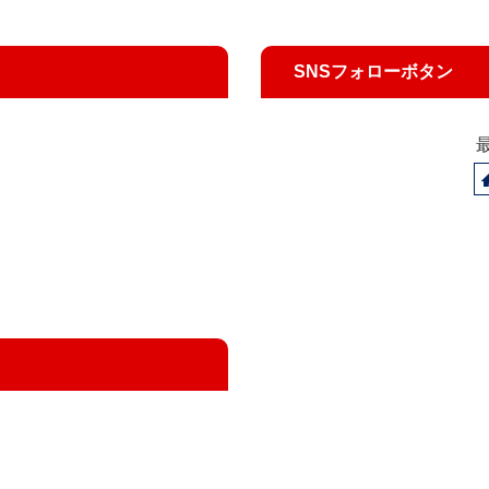
SNSフォローボタン