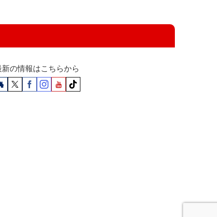
最新の情報はこちらから