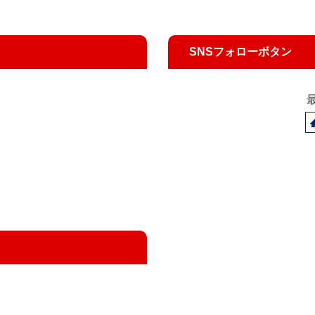
SNSフォローボタン