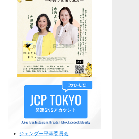
ジェンダー平等委員会