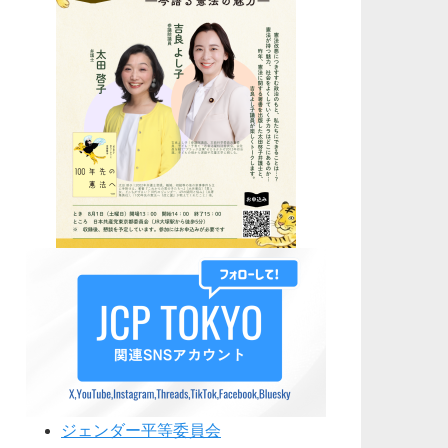
ジェンダー平等委員会