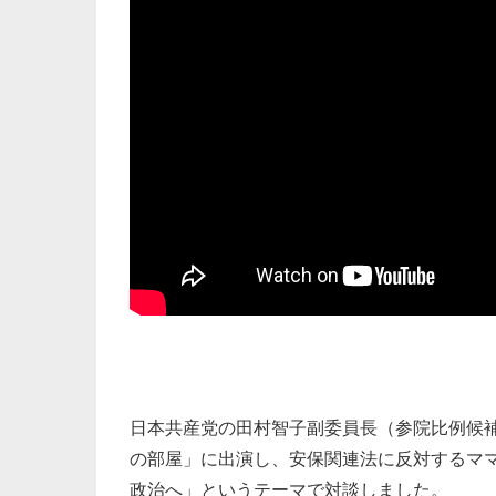
日本共産党の田村智子副委員長（参院比例候
の部屋」に出演し、安保関連法に反対するマ
政治へ」というテーマで対談しました。