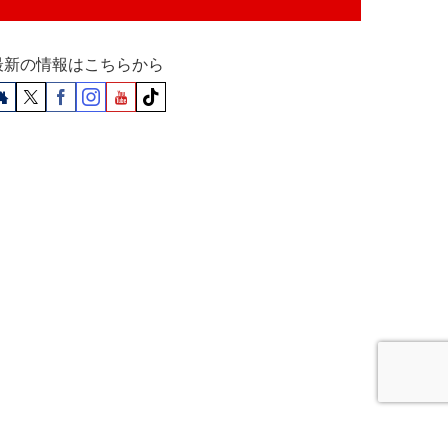
最新の情報はこちらから