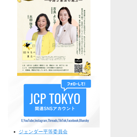
ジェンダー平等委員会