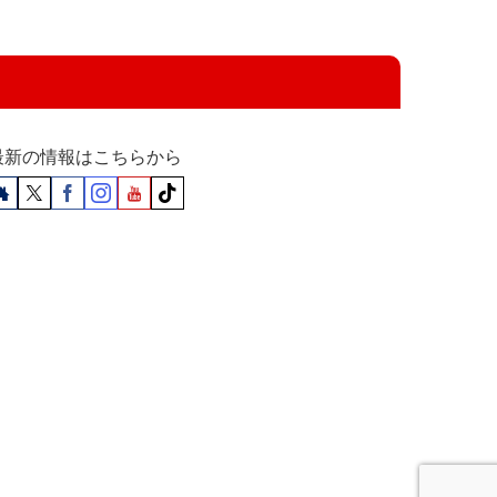
最新の情報はこちらから