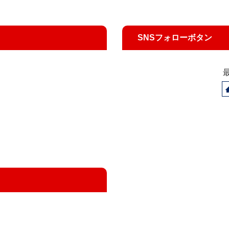
SNSフォローボタン