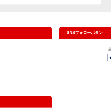
SNSフォローボタン