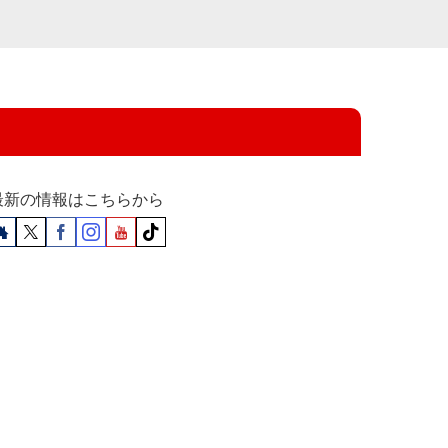
最新の情報はこちらから