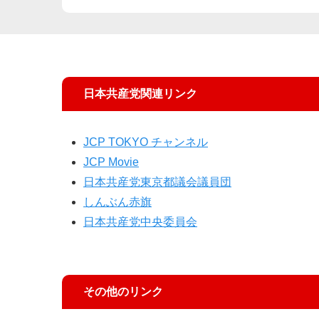
日本共産党関連リンク
JCP TOKYO チャンネル
JCP Movie
日本共産党東京都議会議員団
しんぶん赤旗
日本共産党中央委員会
その他のリンク