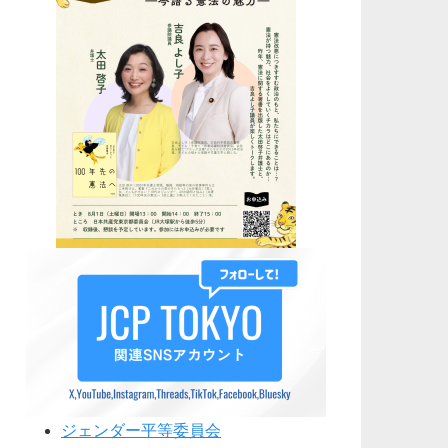
ジェンダー平等委員会