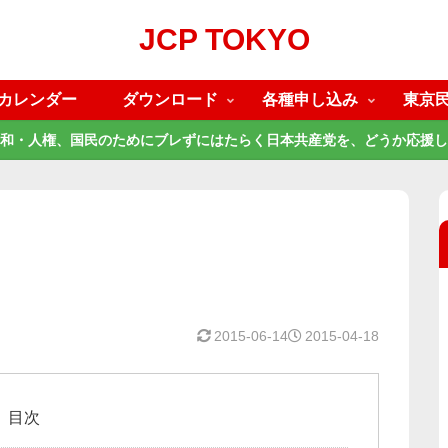
JCP TOKYO
カレンダー
ダウンロード
各種申し込み
東京
和・人権、国民のためにブレずにはたらく日本共産党を、どうか応援し
2015-06-14
2015-04-18
目次