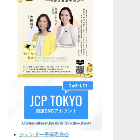
ジェンダー平等委員会