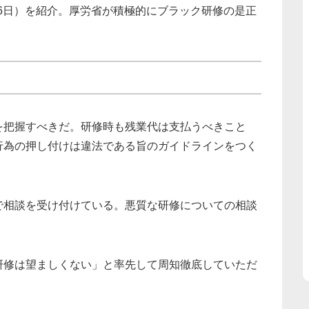
26日）を紹介。厚労省が積極的にブラック研修の是正
把握すべきだ。研修時も残業代は支払うべきこと
行為の押し付けは違法である旨のガイドラインをつく
相談を受け付けている。悪質な研修についての相談
修は望ましくない」と率先して周知徹底していただ