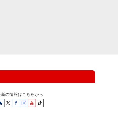
最新の情報はこちらから