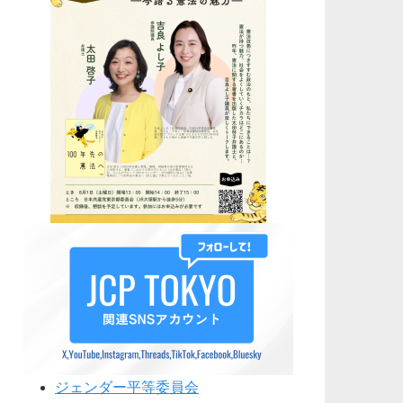
ジェンダー平等委員会