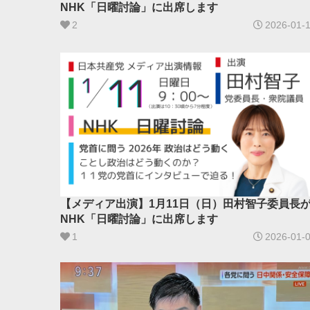
NHK「日曜討論」に出席します
2
2026-01-
【メディア出演】1月11日（日）田村智子委員長
NHK「日曜討論」に出席します
1
2026-01-