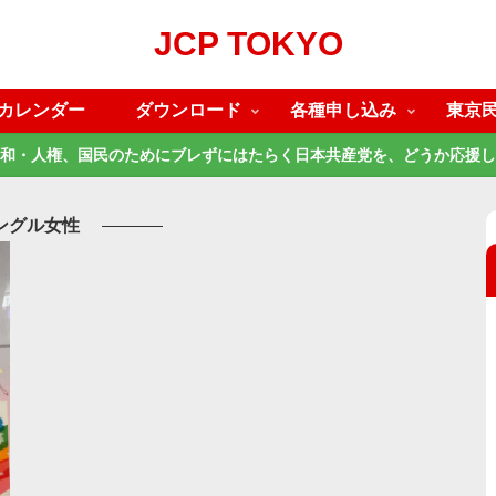
JCP TOKYO
カレンダー
ダウンロード
各種申し込み
東京
和・人権、国民のためにブレずにはたらく日本共産党を、どうか応援し
ングル女性