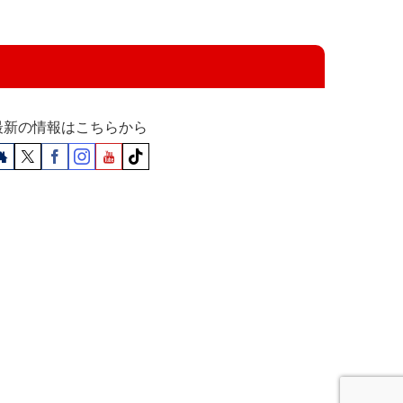
最新の情報はこちらから