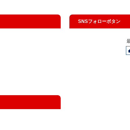
SNSフォローボタン