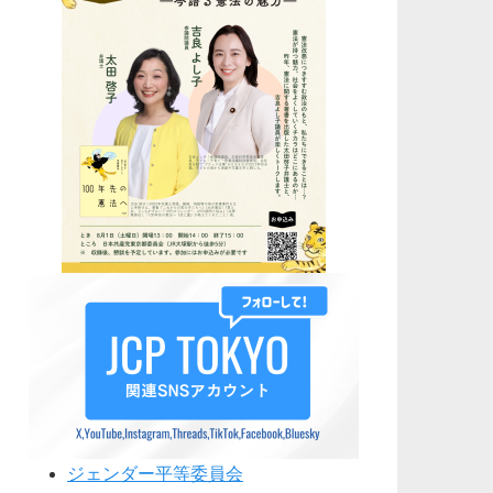
ジェンダー平等委員会