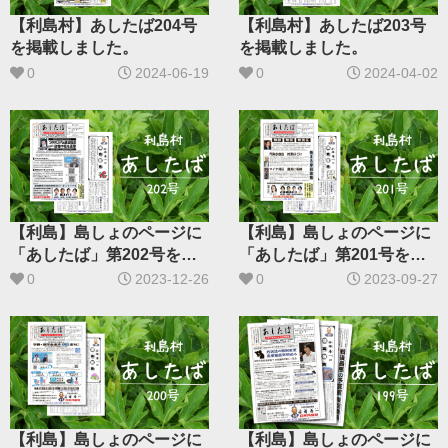
【利島村】あしたば204号
【利島村】あしたば203号
を掲載しました。
を掲載しました。
0
2024-06-19
0
2024-04-02
【利島】島しょのページに
【利島】島しょのページに
「あしたば」第202号を掲
「あしたば」第201号を掲
載しました
載しました
0
2023-12-26
0
2023-09-27
【利島】島しょのページに
【利島】島しょのページに