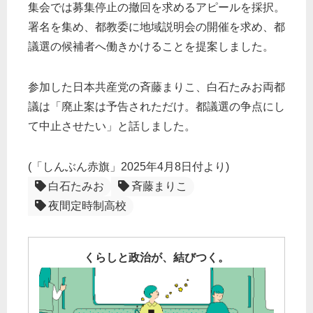
集会では募集停止の撤回を求めるアピールを採択。
署名を集め、都教委に地域説明会の開催を求め、都
議選の候補者へ働きかけることを提案しました。
参加した日本共産党の斉藤まりこ、白石たみお両都
議は「廃止案は予告されただけ。都議選の争点にし
て中止させたい」と話しました。
(「しんぶん赤旗」2025年4月8日付より)
白石たみお
斉藤まりこ
夜間定時制高校
くらしと政治が、結びつく。