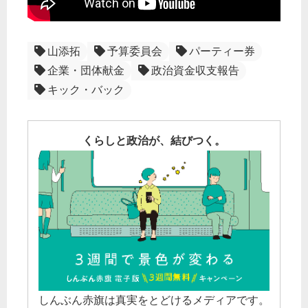
山添拓
予算委員会
パーティー券
企業・団体献金
政治資金収支報告
キック・バック
くらしと政治が、結びつく。
しんぶん赤旗は真実をとどけるメディアです。