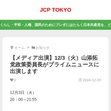
JCP TOKYO
くらし・平和・人権、国民のためにブレずにはたらく日本共産党を、ど
ホーム
お知らせ
【メディア出演】12/3（火）山添拓
党政策委員長がプライムニュースに
出演します
0
2024-12-03
12月3日（火）
20：00～21:55