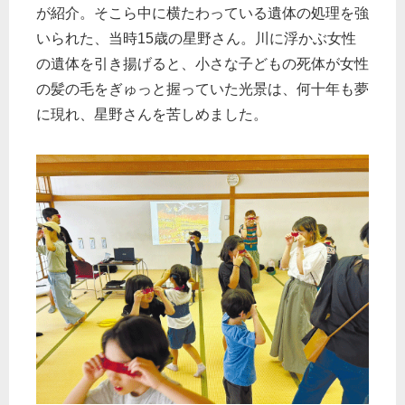
が紹介。そこら中に横たわっている遺体の処理を強
いられた、当時15歳の星野さん。川に浮かぶ女性
の遺体を引き揚げると、小さな子どもの死体が女性
の髪の毛をぎゅっと握っていた光景は、何十年も夢
に現れ、星野さんを苦しめました。