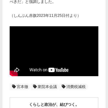
べきだ」と強調しました。
（しんぶん赤旗2023年11月25日付より）
宮本徹
衆院本会議
消費税減税
くらしと政治が、結びつく。