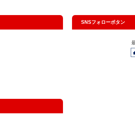
SNSフォローボタン