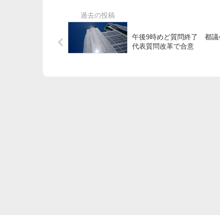
午後9時めど質問終了 都議
代表質問改革で合意