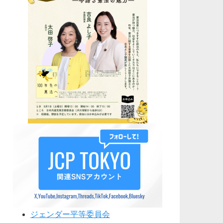
ジェンダー平等委員会