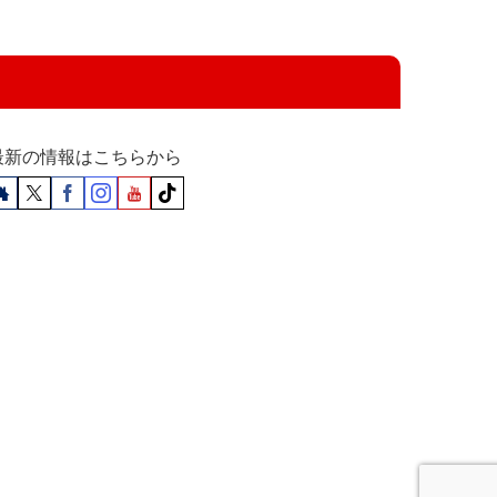
最新の情報はこちらから