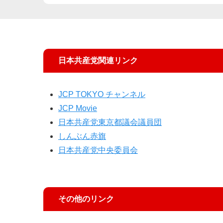
日本共産党関連リンク
JCP TOKYO チャンネル
JCP Movie
日本共産党東京都議会議員団
しんぶん赤旗
日本共産党中央委員会
その他のリンク