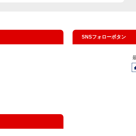
SNSフォローボタン