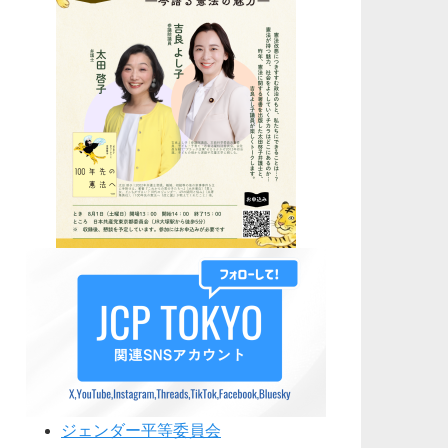
ジェンダー平等委員会