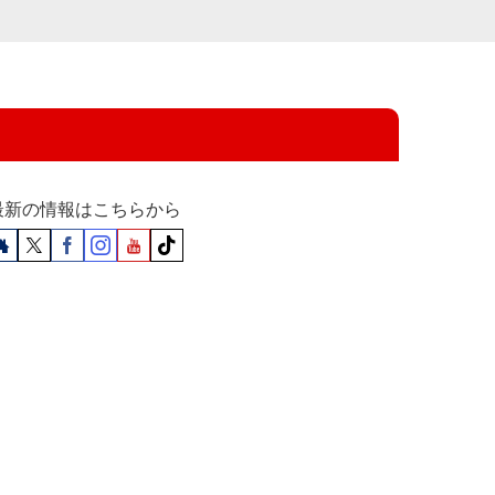
最新の情報はこちらから